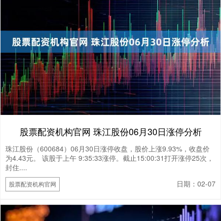
股票配资机构官网 珠江股份06月30日涨停分析
珠江股份（600684）06月30日涨停收盘，股价上涨9.93%，收盘价
为4.43元。 该股于上午 9:35:33涨停。截止15:00:31打开涨停25次，
封住....
日期：02-07
股票配资机构官网