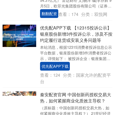
54.31亿元） 雷达财经 文|杨洋 编|李亦辉 9
月5日，欧菲光集团股份有限公司（证券代
码：002456）发布了关于对外担....
翻翻配资
查看：
174
分类：
双悦网
优先配APP下载 【12315投诉公示】
银座股份新增3件投诉公示，涉及不按
约定履行送货或安装义务问题等
本站消息，根据12315消费者投诉信息公示
平台数据，银座股份新增3件消费者投诉公
示，详情如下： 被投诉企业：银座集团股
份有限公司投诉基本信息：2025年08月3....
优先配APP下载
查看：
124
分类：
国家允许的配资平
台
秦安配资官网 中国创新药授权交易大
热，如何紧握商业化质效主导权？
（原标题：中国创新药授权交易大热，如
何紧握商业化质效主导权？） 21世纪经济