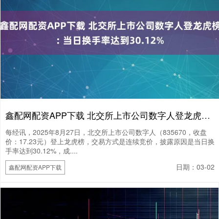
鑫配网配资APP下载 北交所上市公司数字人登龙虎榜: 当日换手率达到30.12%
每经讯，2025年8月27日，北交所上市公司数字人（835670，收盘
价：17.23元）登上龙虎榜，交易方式是连续竞价，披露原因是当日换
手率达到30.12%，成....
日期：03-02
鑫配网配资APP下载