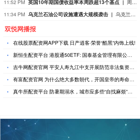
11:52 PM
英国10年期国债收益率本周跌超13个基点
周五（8月7日）欧市尾盘，英国10年期国债收益率跌2.3个基点，报4.915%，北京时间20:30发布美国非农就业报告时从4.94%附近跳水至接近4.9%的水平，本周累计下跌13.3个基点。两年期英债收益率跌2.2个基点，报4.276%，非农就业报告出炉时从4.3%附近跳水至4.25%附近，本周累跌12.5个基点。本周，30年期英债收益率累跌11.6个基点，50年期英债收益率累跌9.4个基点。2/10年期英债收益率利差累跌0.922个基点，报+63.880个基点。
11:34 PM
乌克兰石油公司设施遭遇大规模袭击
乌克兰石油天然气公司7日说，该公司旗下乌克兰石油公司遭遇了近几个月来最大规模的袭击。乌克兰石油天然气公司在官网发布消息说，俄方过去一晚袭击了乌克兰石油公司7处石油和天然气生产设施，导致公司关键生产设备受损、油气产量大幅下降。袭击未造成人员伤亡。（新华社）
双悦网播报
在线股票配资网APP下载 日产逍客·荣誉“酷黑”内饰上线!
新恒生配资平台 港股通50ETF: 国泰基金管理有限公司关于
吉牛网配资官网 平安人寿九江中支开展防范非法集资宣传活动 助
有富配资官网 为什么绝大多数朝代，开国皇帝的寿命最长？难道是
真牛所配资平台 防暑期溺水，城市应多些“自找麻烦”的担当