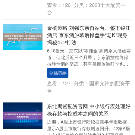
查看：
126
分类：
2023十大配资平
台
金橘策略 刘强东亲自站台、签下锦江
酒店 京东酒旅幕后操盘手“老K”现身
揭秘4+2打法
6.18当天，京东以“零佣金”高调杀入酒旅赛
道，但此后近三个月里，京东酒旅始终保
持静悄悄的姿态，甚至暑期旅游旺季也没
进行任何大动作。 就在外界猜测京东酒旅
金橘策略
是否偃....
查看：
127
分类：
国家允许的配资平
台
东北期货配资官网 中小银行应处理好
稳存款与控成本之间的关系
近期，A股上市银行陆续披露半年报数据，
显示A股上市银行存款增速回升。42家A股
上市银行存款余额总计为213.17万亿元，